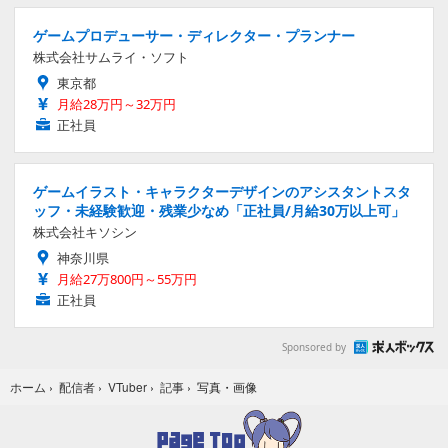
ゲームプロデューサー・ディレクター・プランナー
株式会社サムライ・ソフト
東京都
月給28万円～32万円
正社員
ゲームイラスト・キャラクターデザインのアシスタントスタ
ッフ・未経験歓迎・残業少なめ「正社員/月給30万以上可」
株式会社キソシン
神奈川県
月給27万800円～55万円
正社員
Sponsored by
写真・画像
ホーム
›
配信者
›
VTuber
›
記事
›