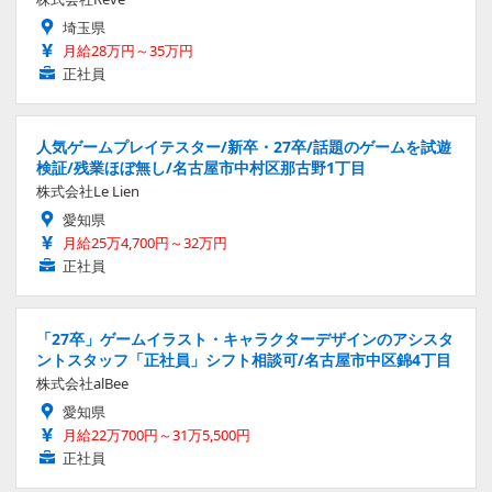
埼玉県
月給28万円～35万円
正社員
人気ゲームプレイテスター/新卒・27卒/話題のゲームを試遊
検証/残業ほぼ無し/名古屋市中村区那古野1丁目
株式会社Le Lien
愛知県
月給25万4,700円～32万円
正社員
「27卒」ゲームイラスト・キャラクターデザインのアシスタ
ントスタッフ「正社員」シフト相談可/名古屋市中区錦4丁目
株式会社alBee
愛知県
月給22万700円～31万5,500円
正社員