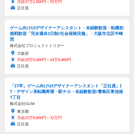
月給31万2,800円～55万円
正社員
ゲーム向けUIデザイナーアシスタント・未経験歓迎・転職初
挑戦歓迎「完全週休2日制/社会保険完備」・大阪市北区中崎
西
株式会社プロジェクトトリガー
大阪府
月給29万9,400円～43万9,400円
正社員
「27卒」ゲーム向けUIデザイナーアシスタント「正社員」I
T・デザイン系転職希望・駅チカ・未経験歓迎/豊島区東池袋
1丁目
株式会社GUM
東京都
月給25万9,800円～32万円
正社員