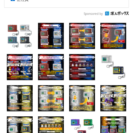
Sponsored by