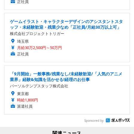
正社員
ゲームイラスト・キャラクターデザインのアシスタントスタ
ッフ・未経験歓迎・残業少なめ「正社員/月給30万以上可」
株式会社プロジェクトトリガー
埼玉県
月給30万2,500円～50万円
正社員
「9月開始」一般事務/残業なし/未経験歓迎/「人気のアニメ
業界」経験&知識を活かせる!経理のお仕事
パーソルテンプスタッフ株式会社
東京都
時給1,800円
派遣社員
Sponsored by
関連ニュース