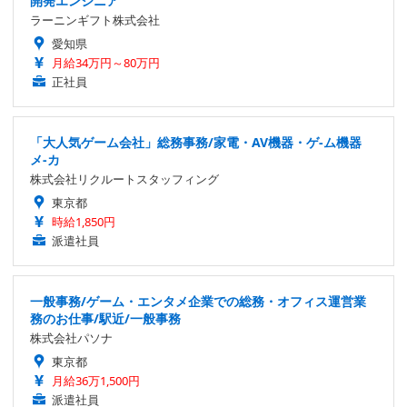
開発エンジニア
ラーニンギフト株式会社
愛知県
月給34万円～80万円
正社員
「大人気ゲーム会社」総務事務/家電・AV機器・ゲ-ム機器
メ-カ
株式会社リクルートスタッフィング
東京都
時給1,850円
派遣社員
一般事務/ゲーム・エンタメ企業での総務・オフィス運営業
務のお仕事/駅近/一般事務
株式会社パソナ
東京都
月給36万1,500円
派遣社員