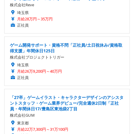
株式会社Reve
埼玉県
月給28万円～35万円
正社員
ゲーム開発サポート・資格不問「正社員/土日祝休み/資格取
得支援」年間休日125日
株式会社プロジェクトトリガー
埼玉県
月給26万9,200円～40万円
正社員
「27卒」ゲームイラスト・キャラクターデザインのアシスタ
ントスタッフ・ゲーム業界デビュー/完全週休2日制「正社
員・年間休日17/豊島区東池袋2丁目
株式会社GUM
東京都
月給22万7,300円～31万100円