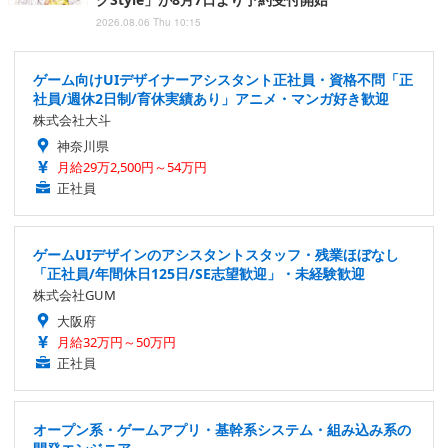
2026.08.06 Thu 10:15
ゲーム向けUIデザイナーアシスタント正社員・資格不問「正
社員/週休2日制/育休実績あり」アニメ・マンガ好き歓迎
株式会社大斗
神奈川県
月給29万2,500円～54万円
正社員
ゲームUIデザインのアシスタントスタッフ・残業ほぼなし
「正社員/年間休日125日/SE志望歓迎」・未経験歓迎
株式会社GUM
大阪府
月給32万円～50万円
正社員
オープン系・ゲームアプリ・基幹系システム・組み込み系の