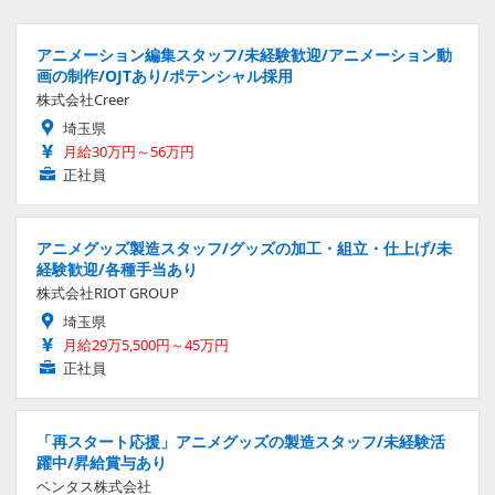
アニメーション編集スタッフ/未経験歓迎/アニメーション動
画の制作/OJTあり/ポテンシャル採用
株式会社Creer
埼玉県
月給30万円～56万円
正社員
アニメグッズ製造スタッフ/グッズの加工・組立・仕上げ/未
経験歓迎/各種手当あり
株式会社RIOT GROUP
埼玉県
月給29万5,500円～45万円
正社員
「再スタート応援」アニメグッズの製造スタッフ/未経験活
躍中/昇給賞与あり
ベンタス株式会社