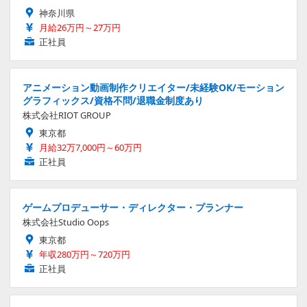
神奈川県
月給26万円～27万円
正社員
アニメーション動画制作クリエイター/未経験OK/モーション
グラフィックス/資格不問/退職金制度あり
株式会社RIOT GROUP
東京都
月給32万7,000円～60万円
正社員
ゲームプロデューサー・ディレクター・プランナー
株式会社Studio Oops
東京都
年収280万円～720万円
正社員