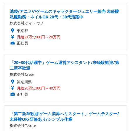
池袋/アニメやゲームのキャラクタージュエリー販売 未経験
私服勤務・ネイルOK 20代・30代活躍中
株式会社ケイ・ウノ
東京都
月給21万5,500円～28万円
正社員
「20~30代活躍中」ゲーム運営アシスタント/未経験歓迎/第
二新卒歓迎
株式会社Creer
神奈川県
月給26万5,300円～40万円
正社員
「第二新卒歓迎!ゲーム業界へリスタート」ゲームテスター/
未経験OK/研修あり/シンプル作業
株式会社Tetote