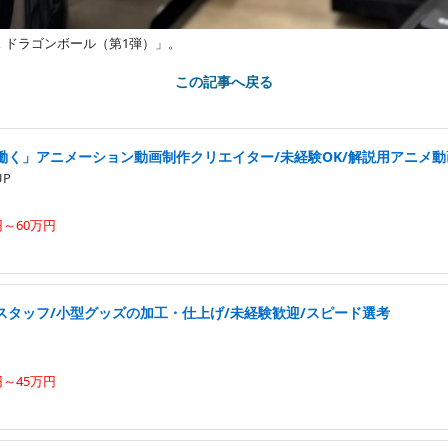
 ドラゴンボール（第1弾）」。
この記事へ戻る
働く」アニメーション動画制作クリエイター/未経験OK/解説用アニメ
UP
円～60万円
スタッフ/小型グッズの加工・仕上げ/未経験歓迎/スピード選考
円～45万円