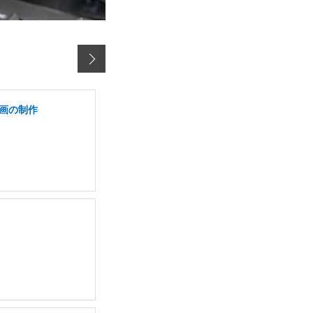
動画の制作