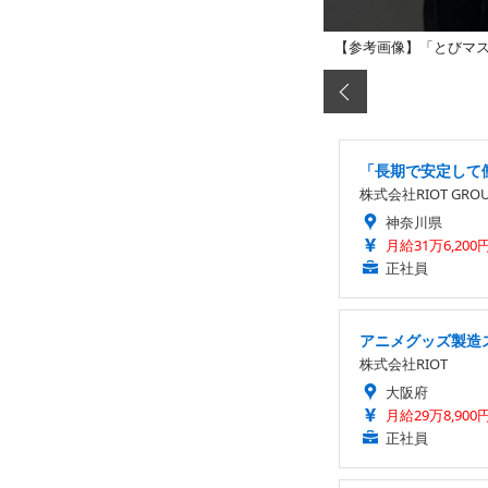
【参考画像】「とびマス
「長期で安定して
株式会社RIOT GRO
神奈川県
月給31万6,200
正社員
アニメグッズ製造
株式会社RIOT
大阪府
月給29万8,900
正社員