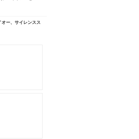
イオー、サイレンスス