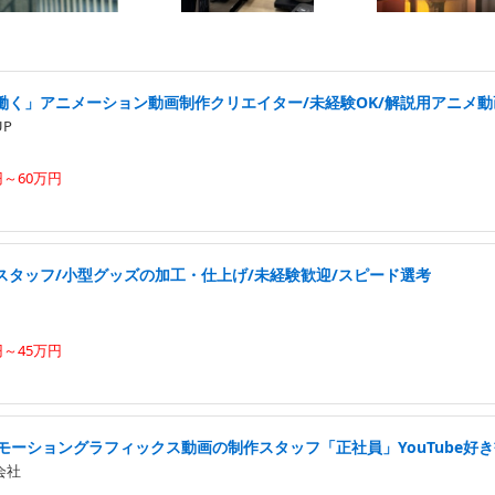
働く」アニメーション動画制作クリエイター/未経験OK/解説用アニメ
UP
円～60万円
スタッフ/小型グッズの加工・仕上げ/未経験歓迎/スピード選考
円～45万円
モーショングラフィックス動画の制作スタッフ「正社員」YouTube好
式会社