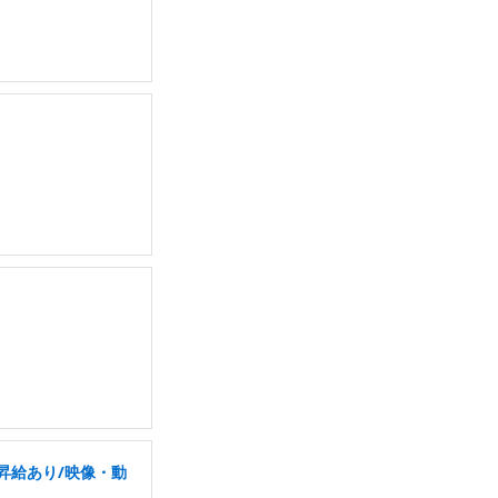
昇給あり/映像・動