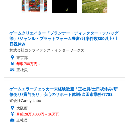
ゲームクリエイター「プランナー・ディレクター・デバッグ
等」/ジャンル・プラットフォーム豊富/月案件数300以上/土
日祝休み
株式会社コンフィデンス・インターワークス
東京都
年収700万円～
正社員
ゲームエラーチェッカー未経験歓迎「正社員/土日祝休み/研
修あり/賞与あり」安心のサポート体制/吹田市勤務/7788
式会社Candy Labo
大阪府
月給28万3,000円～36万円
正社員