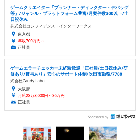
ゲームクリエイター「プランナー・ディレクター・デバッグ
等」/ジャンル・プラットフォーム豊富/月案件数300以上/土
日祝休み
株式会社コンフィデンス・インターワークス
東京都
年収700万円～
正社員
ゲームエラーチェッカー未経験歓迎「正社員/土日祝休み/研
修あり/賞与あり」安心のサポート体制/吹田市勤務/7788
式会社Candy Labo
大阪府
月給28万3,000円～36万円
正社員
Sponsored by