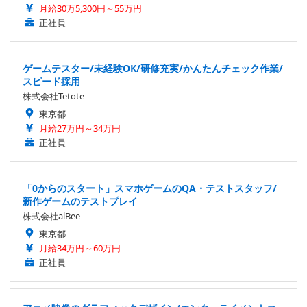
月給30万5,300円～55万円
正社員
ゲームテスター/未経験OK/研修充実/かんたんチェック作業/
スピード採用
株式会社Tetote
東京都
月給27万円～34万円
正社員
「0からのスタート」スマホゲームのQA・テストスタッフ/
新作ゲームのテストプレイ
株式会社alBee
東京都
月給34万円～60万円
正社員