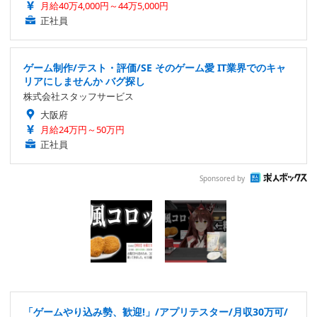
月給40万4,000円～44万5,000円
正社員
ゲーム制作/テスト・評価/SE そのゲーム愛 IT業界でのキャ
リアにしませんか バグ探し
株式会社スタッフサービス
大阪府
月給24万円～50万円
正社員
Sponsored by
「ゲームやり込み勢、歓迎!」/アプリテスター/月収30万可/