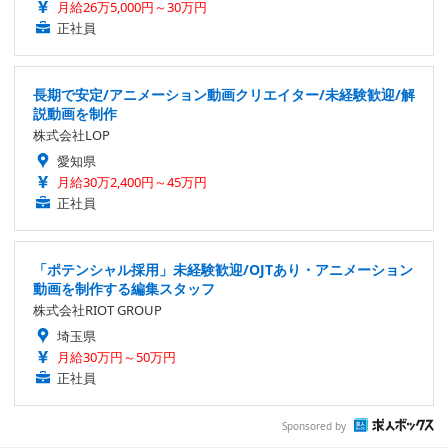
月給26万5,000円～30万円
正社員
長期で安定/アニメーション動画クリエイター/未経験歓迎/解
説動画を制作
株式会社LOP
愛知県
月給30万2,400円～45万円
正社員
「ポテンシャル採用」未経験歓迎/OJTあり・アニメーション
動画を制作する編集スタッフ
株式会社RIOT GROUP
埼玉県
月給30万円～50万円
正社員
Sponsored by