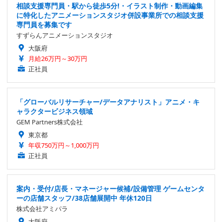
相談支援専門員・駅から徒歩5分!・イラスト制作・動画編集
に特化したアニメーションスタジオ併設事業所での相談支援
専門員を募集です
すずらんアニメーションスタジオ
大阪府
月給26万円～30万円
正社員
「グローバルリサーチャー/データアナリスト」アニメ・キ
ャラクタービジネス領域
GEM Partners株式会社
東京都
年収750万円～1,000万円
正社員
案内・受付/店長・マネージャー候補/設備管理 ゲームセンタ
ーの店舗スタッフ/38店舗展開中 年休120日
株式会社アミパラ
大阪府