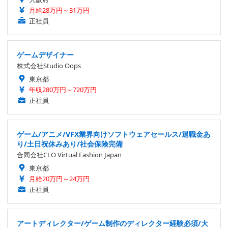
月給28万円～31万円
正社員
ゲームデザイナー
株式会社Studio Oops
東京都
年収280万円～720万円
正社員
ゲーム/アニメ/VFX業界向けソフトウェアセールス/退職金あ
り/土日祝休みあり/社会保険完備
合同会社CLO Virtual Fashion Japan
東京都
月給20万円～24万円
正社員
アートディレクター/ゲーム制作のディレクター経験必須/大