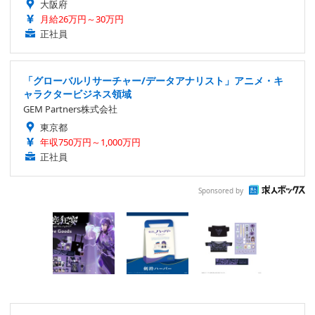
大阪府
月給26万円～30万円
正社員
「グローバルリサーチャー/データアナリスト」アニメ・キ
ャラクタービジネス領域
GEM Partners株式会社
東京都
年収750万円～1,000万円
正社員
Sponsored by