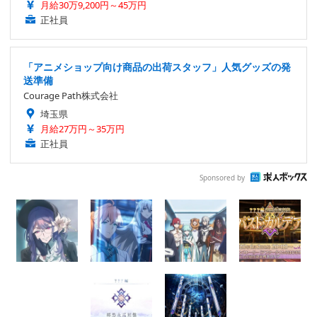
月給30万9,200円～45万円
正社員
「アニメショップ向け商品の出荷スタッフ」人気グッズの発
送準備
Courage Path株式会社
埼玉県
月給27万円～35万円
正社員
Sponsored by