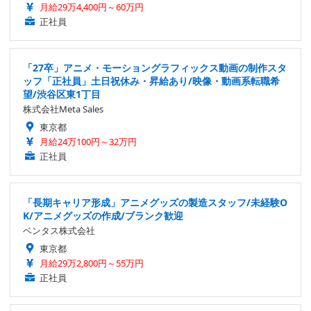
月給29万4,400円～60万円
正社員
「27卒」アニメ・モーショングラフィックス動画の制作スタ
ッフ「正社員」土日祝休み・昇給あり/映像・動画系転職希
望/渋谷区東1丁目
株式会社Meta Sales
東京都
月給24万100円～32万円
正社員
「長期キャリア形成」アニメグッズの製造スタッフ/未経験O
K/アニメグッズの作成/ブランク歓迎
ベンタス株式会社
東京都
月給29万2,800円～55万円
正社員