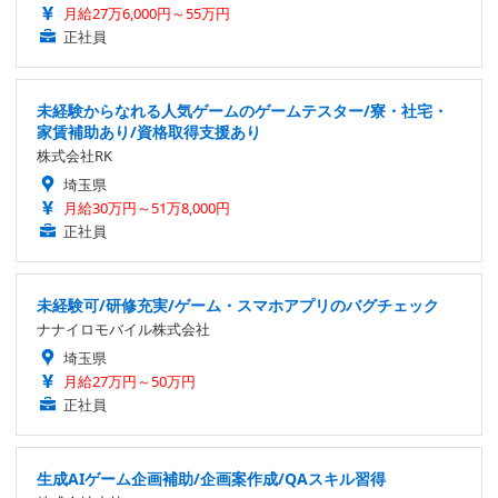
月給27万6,000円～55万円
正社員
未経験からなれる人気ゲームのゲームテスター/寮・社宅・
家賃補助あり/資格取得支援あり
株式会社RK
埼玉県
月給30万円～51万8,000円
正社員
未経験可/研修充実/ゲーム・スマホアプリのバグチェック
ナナイロモバイル株式会社
埼玉県
月給27万円～50万円
正社員
生成AIゲーム企画補助/企画案作成/QAスキル習得