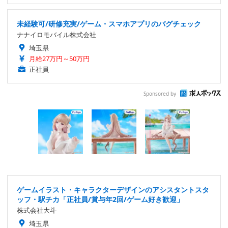
未経験可/研修充実/ゲーム・スマホアプリのバグチェック
ナナイロモバイル株式会社
埼玉県
月給27万円～50万円
正社員
Sponsored by
ゲームイラスト・キャラクターデザインのアシスタントスタ
ッフ・駅チカ「正社員/賞与年2回/ゲーム好き歓迎」
株式会社大斗
埼玉県