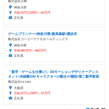
株式会社小林
神奈川県
月給29万5,500円～60万円
正社員
ゲームプランナー/神奈川県/新高島駅/横浜市
株式会社コーエーテクモホールディングス
神奈川県
年収480万円～860万円
正社員
「新卒・ゲームを仕事に!」3Dモーションデザイナーアシス
タント/未経験OK/キャラクターの動きの補助/第二新卒歓迎
株式会社Le Lien
大阪府
月給25万2,200円～32万円
正社員