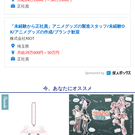
正社員
「未経験から正社員」アニメグッズの製造スタッフ/未経験O
K/アニメグッズの作成/ブランク歓迎
株式会社RIOT
埼玉県
月給29万600円～50万円
正社員
Sponsored by
今、あなたにオススメ