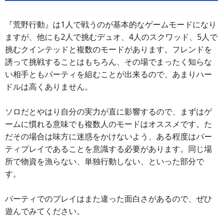
『荒野行動』は1人で戦うのが基本的なゲームモードになり
ますが、他にも2人で挑むデュオ、4人のスクワッド、5人で
挑むクインテッドと複数のモードがあります。フレンドを
誘って挑戦することはもちろん、その場でまったく知らな
い相手ともパーティを組むことが出来るので、あまりハー
ドルは高くありません。
ソロだとやはり自分の実力が直に影響するので、まずはゲ
ームに慣れる意味でも複数人のモードはオススメです。た
だその場合は味方に迷惑をかけないよう、ある程度はパー
ティプレイであることを意識する必要があります。同じ場
所で物資を漁らない、単独行動しない、といった部分で
す。
パーティでのプレイはまた違った面白さがあるので、ぜひ
遊んでみてください。