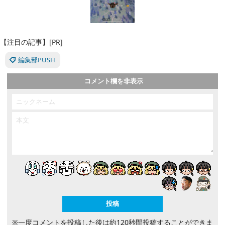
【注目の記事】[PR]
編集部PUSH
コメント欄を非表示
※一度コメントを投稿した後は約120秒間投稿することができま