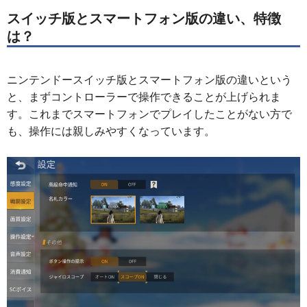
スイッチ版とスマートフォン版の違い、特徴
は？
ニンテンドースイッチ版とスマートフォン版の違いという
と、まずコントローラーで操作できることが上げられま
す。これまでスマートフォンでプレイしたことがない方で
も、操作には親しみやすくなっています。