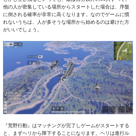
他の人が密集している場所からスタートした場合は、序盤
に倒される確率が非常に高くなります。なのでゲームに慣
れないうちは、人が多そうな場所から始めるのは避けた方
がいいでしょう。
『荒野行動』はマッチングが完了しゲームがスタートする
と、まずヘリから降下することになります。ヘリは進行ル