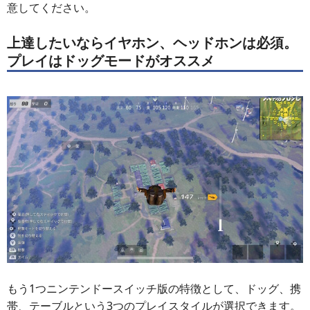
意してください。
上達したいならイヤホン、ヘッドホンは必須。
プレイはドッグモードがオススメ
もう1つニンテンドースイッチ版の特徴として、ドッグ、携
帯、テーブルという3つのプレイスタイルが選択できます。