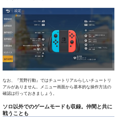
なお、『荒野行動』ではチュートリアルらしいチュートリ
アルがありません。メニュー画面から基本的な操作方法の
確認は行っておきましょう。
ソロ以外でのゲームモードも収録。仲間と共に
戦うことも