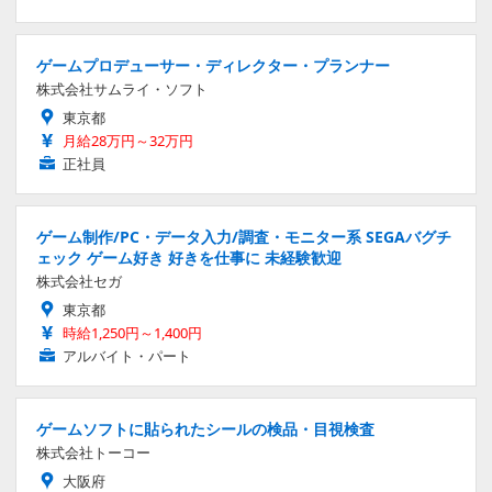
ゲームプロデューサー・ディレクター・プランナー
株式会社サムライ・ソフト
東京都
月給28万円～32万円
正社員
ゲーム制作/PC・データ入力/調査・モニター系 SEGAバグチ
ェック ゲーム好き 好きを仕事に 未経験歓迎
株式会社セガ
東京都
時給1,250円～1,400円
アルバイト・パート
ゲームソフトに貼られたシールの検品・目視検査
株式会社トーコー
大阪府