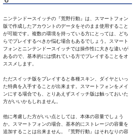
ニンテンドースイッチの『荒野行動』は、スマートフォン
版で作成したアカウントのデータをそのまま使用すること
が可能です。複数の環境を持っている方にとっては、どち
らでプレイするべきか悩む場合もあるでしょう。スマート
フォンとニンテンドースイッチでは操作性に大きな違いが
あるので、基本的には慣れている方でプレイすることをオ
ススメします。
ただスイッチ版をプレイすると各種スキン、ダイヤといっ
た特典を入手することが出来ます。スマートフォンをメイ
ンにする場合でも、とりあえずスイッチ版は触っておいた
方がいいかもしれません。
他に考慮した方がいい点としては、本体の容量でしょう
か。スマートフォンの場合、基本的にストレージの容量を
追加することは出来ません。『荒野行動』はそれなりの容