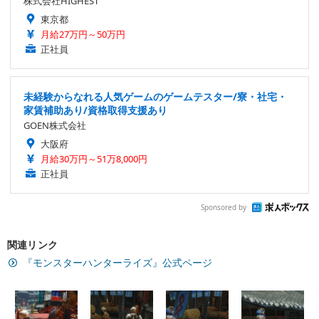
株式会社HIGHEST
東京都
月給27万円～50万円
正社員
未経験からなれる人気ゲームのゲームテスター/寮・社宅・
家賃補助あり/資格取得支援あり
GOEN株式会社
大阪府
月給30万円～51万8,000円
正社員
Sponsored by
関連リンク
『モンスターハンターライズ』公式ページ