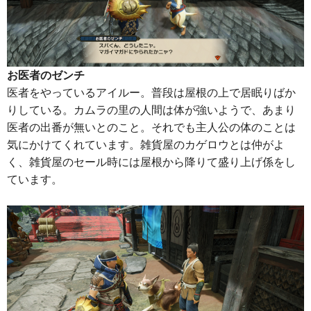
お医者のゼンチ
医者をやっているアイルー。普段は屋根の上で居眠りばか
りしている。カムラの里の人間は体が強いようで、あまり
医者の出番が無いとのこと。それでも主人公の体のことは
気にかけてくれています。雑貨屋のカゲロウとは仲がよ
く、雑貨屋のセール時には屋根から降りて盛り上げ係をし
ています。