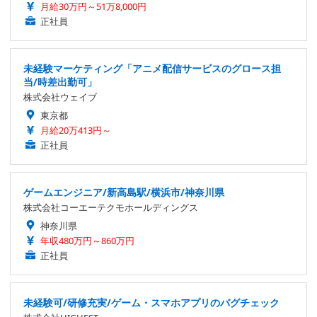
月給30万円～51万8,000円
正社員
未経験マーケティング「アニメ配信サービスのグロース担
当/時差出勤可」
株式会社ウェイブ
東京都
月給20万413円～
正社員
ゲームエンジニア/新高島駅/横浜市/神奈川県
株式会社コーエーテクモホールディングス
神奈川県
年収480万円～860万円
正社員
未経験可/研修充実/ゲーム・スマホアプリのバグチェック