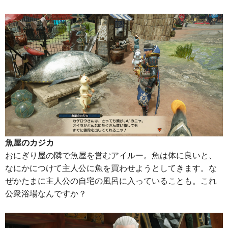
魚屋のカジカ
おにぎり屋の隣で魚屋を営むアイルー。魚は体に良いと、
なにかにつけて主人公に魚を買わせようとしてきます。な
ぜかたまに主人公の自宅の風呂に入っていることも。これ
公衆浴場なんですか？