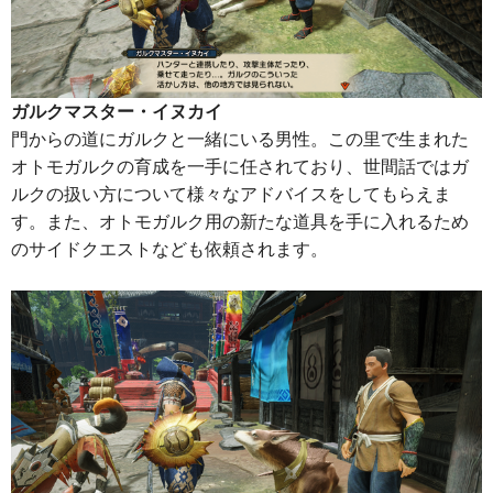
ガルクマスター・イヌカイ
門からの道にガルクと一緒にいる男性。この里で生まれた
オトモガルクの育成を一手に任されており、世間話ではガ
ルクの扱い方について様々なアドバイスをしてもらえま
す。また、オトモガルク用の新たな道具を手に入れるため
のサイドクエストなども依頼されます。