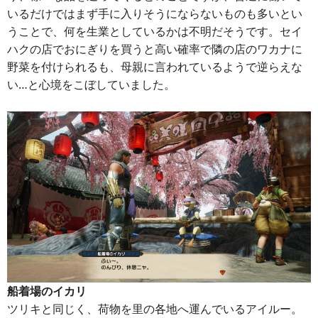
いるだけではまず手に入りそうにならないものも多いとい
うことで、何を生業としているかは不明だそうです。セイ
ハクの店でおにぎりを買うと高い確率で隣の店のワカナに
野菜を付けられるも、母親に言われているようで逆らえな
い…と心境をこぼしていました。
船着場のイカリ
ツリキと同じく、荷物を里の各地へ運んでいるアイルー。