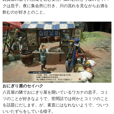
クは息子。夜に集会所に行き、川の流れを見ながらお酒を
飲むのが好きとのこと。
おにぎり屋のセイハク
八百屋の隣でおにぎり屋を開いているワカナの息子。コミ
ツのことが好きなようで、世間話では何かとコミツのこと
を話題にだします。が、素直にはなれないようで、ついつ
いいたずらをしている様子。