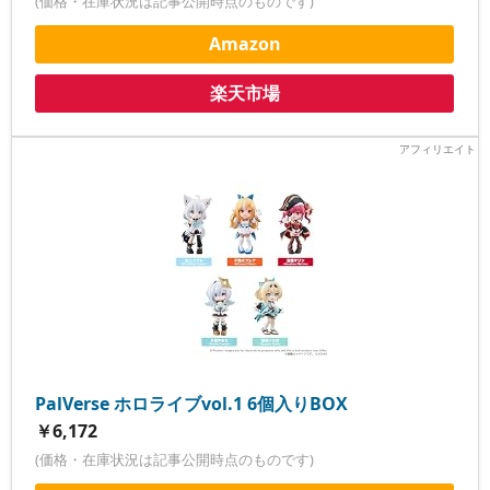
(価格・在庫状況は記事公開時点のものです)
Amazon
楽天市場
PalVerse ホロライブvol.1 6個入りBOX
￥6,172
(価格・在庫状況は記事公開時点のものです)