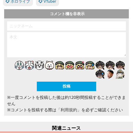
ホロライブ
VTuber
コメント欄を非表示
※一度コメントを投稿した後は約120秒間投稿することができま
せん
※コメントを投稿する際は
「利用規約」
を必ずご確認ください
関連ニュース