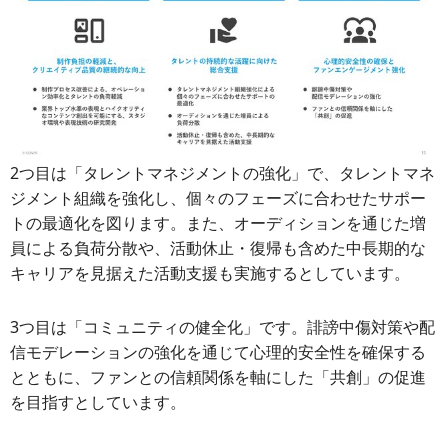
2つ目は「タレントマネジメントの強化」で、タレントマネ
ジメント組織を強化し、個々のフェーズに合わせたサポー
トの最適化を図ります。また、オーディションを通じた増
員による負荷分散や、活動休止・復帰も含めた中長期的な
キャリアを見据えた活動支援も実施するとしています。
3つ目は「コミュニティの健全化」です。誹謗中傷対策や配
信モデレーションの強化を通じて心理的安全性を確保する
とともに、ファンとの信頼関係を軸にした「共創」の促進
を目指すとしています。