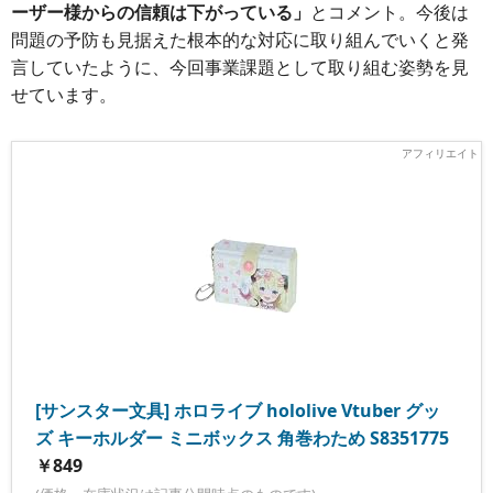
ーザー様からの信頼は下がっている」
とコメント。今後は
問題の予防も見据えた根本的な対応に取り組んでいくと発
言していたように、今回事業課題として取り組む姿勢を見
せています。
[サンスター文具] ホロライブ hololive Vtuber グッ
ズ キーホルダー ミニボックス 角巻わため S8351775
￥849