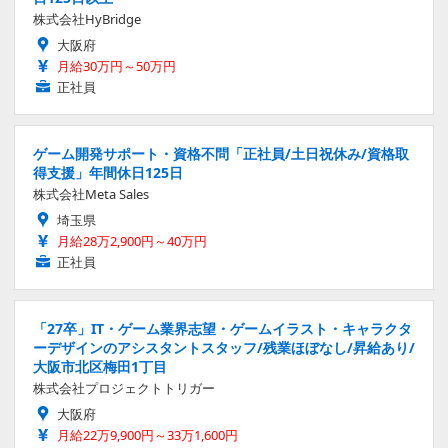
株式会社HyBridge
大阪府
月給30万円～50万円
正社員
ゲーム開発サポート・資格不問「正社員/土日祝休み/資格取
得支援」年間休日125日
株式会社Meta Sales
埼玉県
月給28万2,900円～40万円
正社員
「27卒」IT・ゲーム業界志望・ゲームイラスト・キャラクタ
ーデザインのアシスタントスタッフ/残業ほぼなし/昇給あり/
大阪市北区梅田1丁目
株式会社プロジェクトトリガー
大阪府
月給22万9,900円～33万1,600円