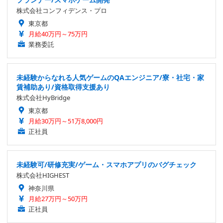
株式会社コンフィデンス・プロ
東京都
月給40万円～75万円
業務委託
未経験からなれる人気ゲームのQAエンジニア/寮・社宅・家
賃補助あり/資格取得支援あり
株式会社HyBridge
東京都
月給30万円～51万8,000円
正社員
未経験可/研修充実/ゲーム・スマホアプリのバグチェック
株式会社HIGHEST
神奈川県
月給27万円～50万円
正社員