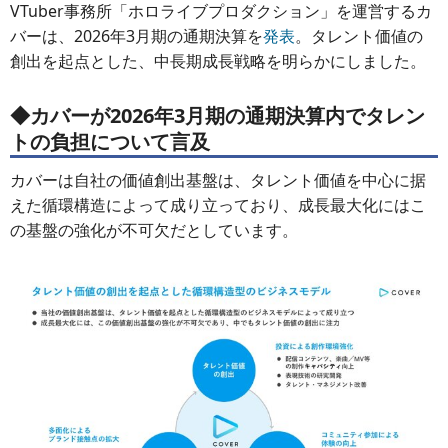
VTuber事務所「ホロライブプロダクション」を運営するカ
バーは、2026年3月期の通期決算を
発表
。タレント価値の
創出を起点とした、中長期成長戦略を明らかにしました。
◆カバーが2026年3月期の通期決算内でタレン
トの負担について言及
カバーは自社の価値創出基盤は、タレント価値を中心に据
えた循環構造によって成り立っており、成長最大化にはこ
の基盤の強化が不可欠だとしています。