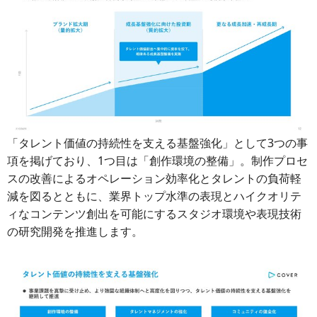
「タレント価値の持続性を支える基盤強化」として3つの事
項を掲げており、1つ目は「創作環境の整備」。制作プロセ
スの改善によるオペレーション効率化とタレントの負荷軽
減を図るとともに、業界トップ水準の表現とハイクオリテ
ィなコンテンツ創出を可能にするスタジオ環境や表現技術
の研究開発を推進します。