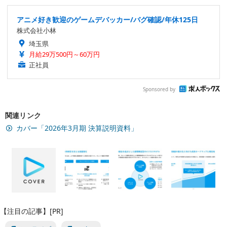
アニメ好き歓迎のゲームデバッカー/バグ確認/年休125日
株式会社小林
埼玉県
月給29万500円～60万円
正社員
Sponsored by
関連リンク
カバー「2026年3月期 決算説明資料」
【注目の記事】[PR]