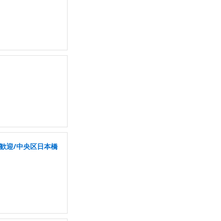
き歓迎/中央区日本橋