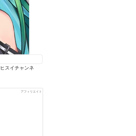
路ヒスイチャンネ