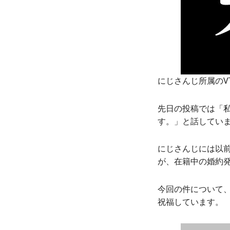
にじさんじ所属のV
先日の投稿では「
す。」と話してい
にじさんじには以
が、在籍中の婚約
今回の件について
祝福しています。