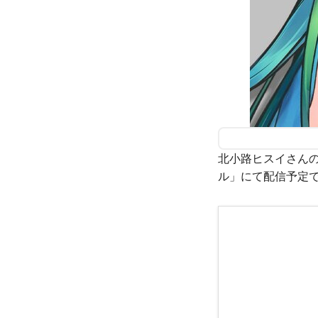
北小路ヒスイさんの
ル」にて配信予定