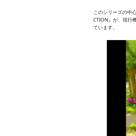
このシリーズの中心と
CTION』が、現
ています。