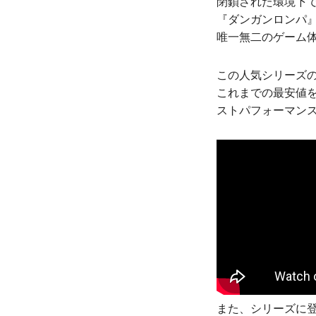
閉鎖された環境下
『ダンガンロンパ
唯一無二のゲーム
この人気シリーズの
これまでの最安値を
ストパフォーマン
また、シリーズに