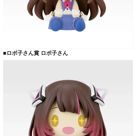
■ロボ子さん賞 ロボ子さん