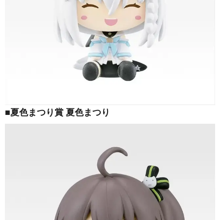
■夏色まつり賞 夏色まつり