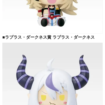
■ラプラス・ダークネス賞 ラプラス・ダークネス