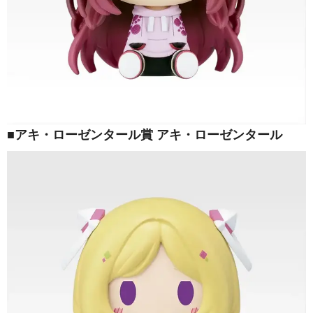
■アキ・ローゼンタール賞 アキ・ローゼンタール