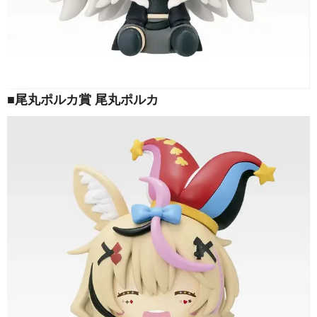
■尾丸ポルカ賞 尾丸ポルカ