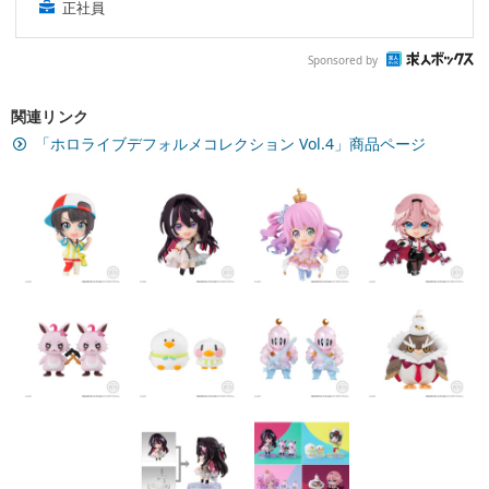
正社員
Sponsored by
関連リンク
「ホロライブデフォルメコレクション Vol.4」商品ページ