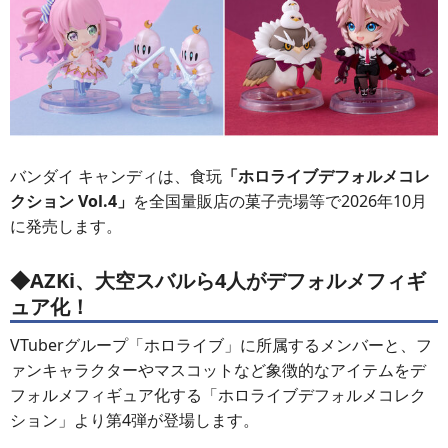
バンダイ キャンディは、食玩
「ホロライブデフォルメコレ
クション Vol.4」
を全国量販店の菓子売場等で2026年10月
に発売します。
◆AZKi、大空スバルら4人がデフォルメフィギ
ュア化！
VTuberグループ「ホロライブ」に所属するメンバーと、フ
ァンキャラクターやマスコットなど象徴的なアイテムをデ
フォルメフィギュア化する「ホロライブデフォルメコレク
ション」より第4弾が登場します。