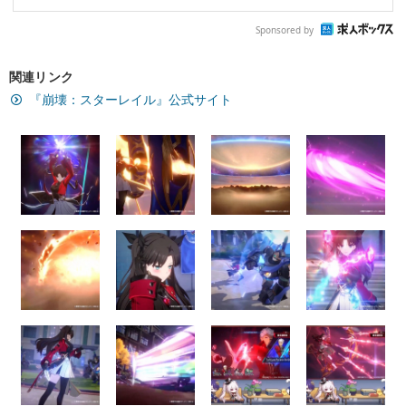
Sponsored by
関連リンク
『崩壊：スターレイル』公式サイト