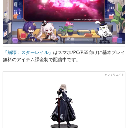
『崩壊：スターレイル』
はスマホ/PC/PS5向けに基本プレイ
無料のアイテム課金制で配信中です。