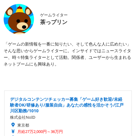
ゲームライター
茶っプリン
「ゲームの新情報を一番に知りたい、そして色んな人に広めたい」
そんな思いからゲームライターに。インサイドではニュースライタ
ー、時々特集ライターとして活動。関係者、ユーザーから生まれる
ネットブームにも興味あり。
デジタルコンテンツチェッカー募集「ゲーム好き歓迎/未経
験者OK/研修あり/服装自由」あなたの感性を活かそう/江戸
川区勤務/1010
株式会社NoID
東京都
月給27万2,000円～36万円