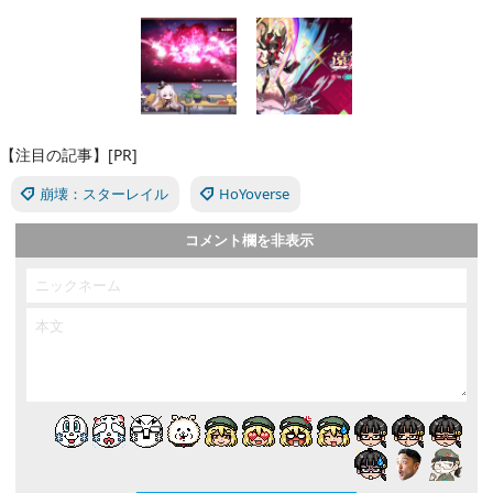
【注目の記事】[PR]
崩壊：スターレイル
HoYoverse
コメント欄を非表示