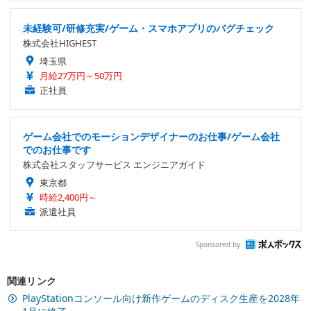
未経験可/研修充実/ゲーム・スマホアプリのバグチェック
株式会社HIGHEST
埼玉県
月給27万円～50万円
正社員
ゲーム会社でのモーションデザイナーのお仕事/ゲーム会社
でのお仕事です
株式会社スタッフサービス エンジニアガイド
東京都
時給2,400円～
派遣社員
Sponsored by
関連リンク
PlayStationコンソール向け新作ゲームのディスク生産を2028年