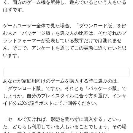
く、両方のゲーム機を所持し、遊んでいるという人もいる
はずです。
ゲームユーザー全体で見た場合、「ダウンロード版」を好
む人と「パッケージ版」を選ぶ人の比率は、それぞれのプ
ラットフォーマーが公表している数字だけでは測れませ
ん。そこで、アンケートを通じてこの実態に迫りたいと思
います。
あなたが家庭用向けのゲームを購入する時に選ぶのは、
「ダウンロード版」ですか。それとも「パッケージ版」で
しょうか。自分のプレイスタイルに合う方を選び、インサ
イド公式Xの該当ポストにてご回答ください。
「セールで安ければ、形態を問わずに購入する」といっ
た、どちらも利用している人もいることでしょう。その場