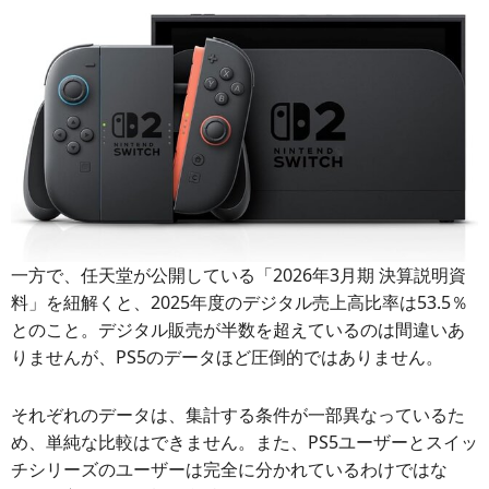
一方で、任天堂が公開している「2026年3月期 決算説明資
料」を紐解くと、2025年度のデジタル売上高比率は53.5％
とのこと。デジタル販売が半数を超えているのは間違いあ
りませんが、PS5のデータほど圧倒的ではありません。
それぞれのデータは、集計する条件が一部異なっているた
め、単純な比較はできません。また、PS5ユーザーとスイッ
チシリーズのユーザーは完全に分かれているわけではな