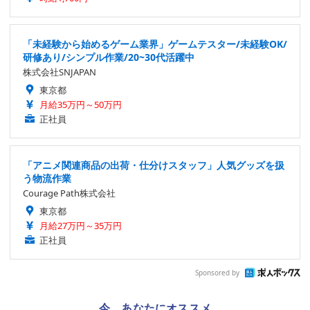
「未経験から始めるゲーム業界」ゲームテスター/未経験OK/
研修あり/シンプル作業/20~30代活躍中
株式会社SNJAPAN
東京都
月給35万円～50万円
正社員
「アニメ関連商品の出荷・仕分けスタッフ」人気グッズを扱
う物流作業
Courage Path株式会社
東京都
月給27万円～35万円
正社員
Sponsored by
今、あなたにオススメ