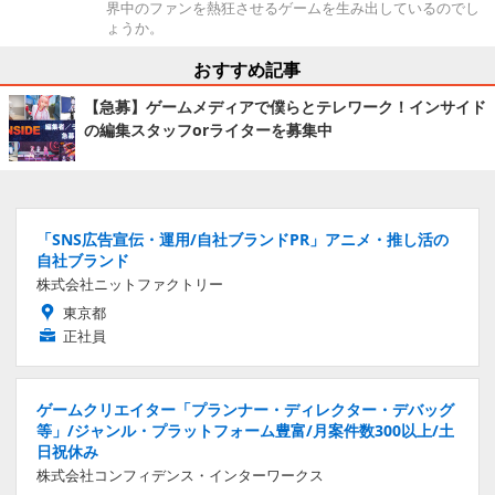
界中のファンを熱狂させるゲームを生み出しているのでし
ょうか。
おすすめ記事
【急募】ゲームメディアで僕らとテレワーク！インサイド
の編集スタッフorライターを募集中
「SNS広告宣伝・運用/自社ブランドPR」アニメ・推し活の
自社ブランド
株式会社ニットファクトリー
東京都
正社員
ゲームクリエイター「プランナー・ディレクター・デバッグ
等」/ジャンル・プラットフォーム豊富/月案件数300以上/土
日祝休み
株式会社コンフィデンス・インターワークス