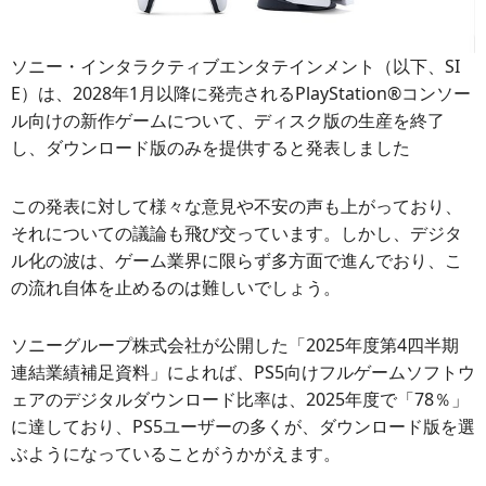
ソニー・インタラクティブエンタテインメント（以下、SI
E）は、2028年1月以降に発売されるPlayStation®コンソー
ル向けの新作ゲームについて、ディスク版の生産を終了
し、ダウンロード版のみを提供すると発表しました
この発表に対して様々な意見や不安の声も上がっており、
それについての議論も飛び交っています。しかし、デジタ
ル化の波は、ゲーム業界に限らず多方面で進んでおり、こ
の流れ自体を止めるのは難しいでしょう。
ソニーグループ株式会社が公開した「2025年度第4四半期
連結業績補足資料」によれば、PS5向けフルゲームソフトウ
ェアのデジタルダウンロード比率は、2025年度で「78％」
に達しており、PS5ユーザーの多くが、ダウンロード版を選
ぶようになっていることがうかがえます。