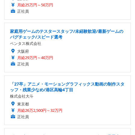
月給25万円～50万円
正社員
家庭用ゲームのテスタースタッフ/未経験歓迎/最新ゲームの
バグチェック/スピード選考
ベンタス株式会社
大阪府
月給29万円～40万円
正社員
「27卒」アニメ・モーショングラフィックス動画の制作スタ
ッフ・残業少なめ/港区高輪4丁目
株式会社大斗
東京都
月給26万2,500円～32万円
正社員