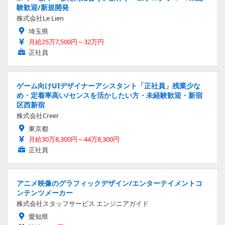
験歓迎/新規開発
株式会社Le Lien
埼玉県
月給25万7,500円～32万円
正社員
ゲーム向けUIデザイナーアシスタント「正社員」残業少な
め・定着率高い/センスを活かしたい方・未経験歓迎・新宿
区西新宿
株式会社Creer
東京都
月給30万8,300円～44万8,300円
正社員
アニメ映像のグラフィックデザイン/エンターテイメントコ
ンテンツメーカー
株式会社スタッフサービス エンジニアガイド
愛知県