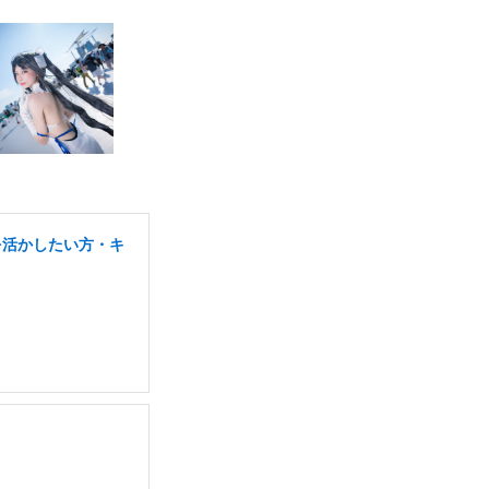
を活かしたい方・キ