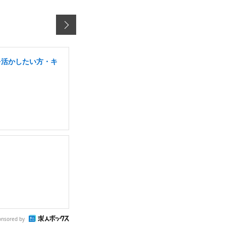
を活かしたい方・キ
onsored by