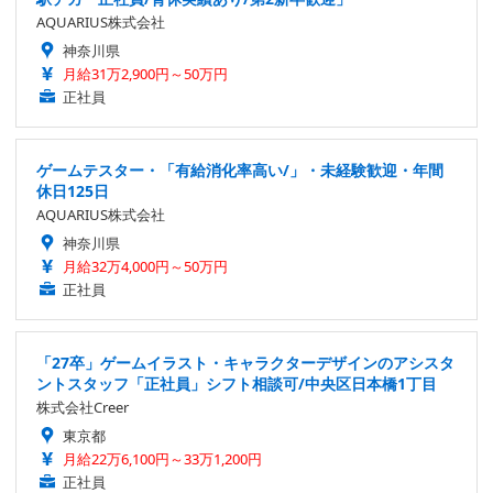
AQUARIUS株式会社
神奈川県
月給31万2,900円～50万円
正社員
ゲームテスター・「有給消化率高い/」・未経験歓迎・年間
休日125日
AQUARIUS株式会社
神奈川県
月給32万4,000円～50万円
正社員
「27卒」ゲームイラスト・キャラクターデザインのアシスタ
ントスタッフ「正社員」シフト相談可/中央区日本橋1丁目
株式会社Creer
東京都
月給22万6,100円～33万1,200円
正社員