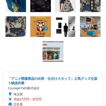
「アニメ関連商品の出荷・仕分けスタッフ」人気グッズを扱
う物流作業
Courage Path株式会社
埼玉県
月給27万円～35万円
正社員