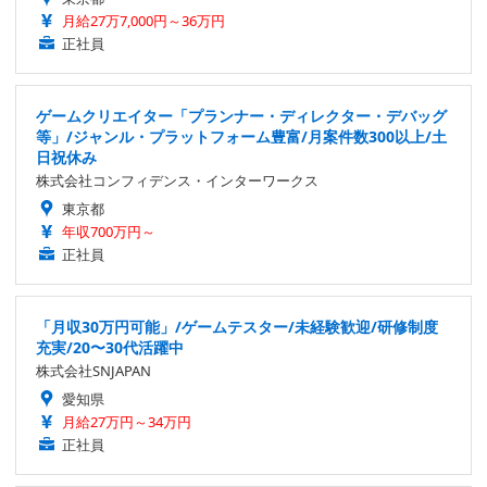
月給27万7,000円～36万円
正社員
ゲームクリエイター「プランナー・ディレクター・デバッグ
等」/ジャンル・プラットフォーム豊富/月案件数300以上/土
日祝休み
株式会社コンフィデンス・インターワークス
東京都
年収700万円～
正社員
「月収30万円可能」/ゲームテスター/未経験歓迎/研修制度
充実/20〜30代活躍中
株式会社SNJAPAN
愛知県
月給27万円～34万円
正社員