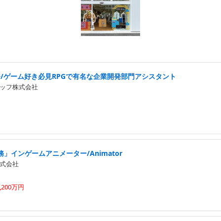
務/ゲーム好き必見RPGで有名な企業開発部門アシスタント
ッフ株式会社
」インゲームアニメーター/Animator
式会社
,200万円