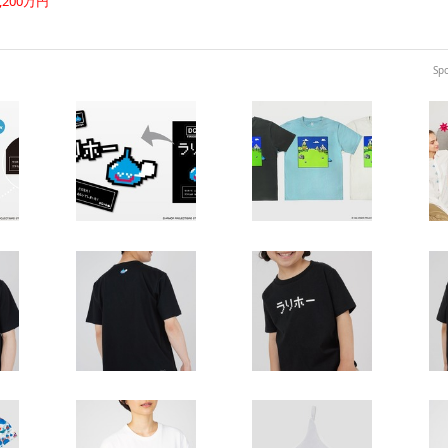
,200万円
Sp