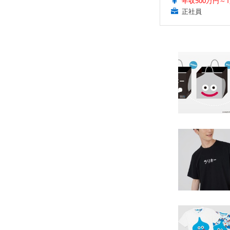
年収500万円～1
正社員