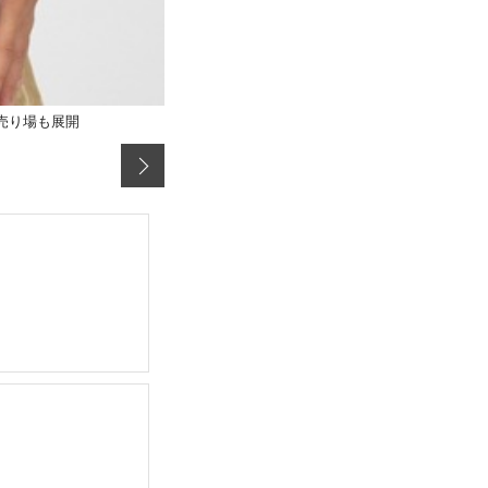
売り場も展開