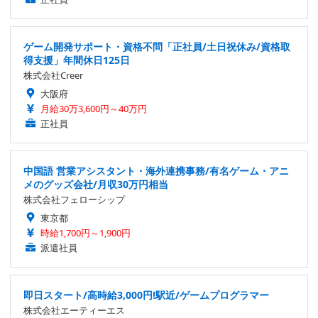
ゲーム開発サポート・資格不問「正社員/土日祝休み/資格取
得支援」年間休日125日
株式会社Creer
大阪府
月給30万3,600円～40万円
正社員
中国語 営業アシスタント・海外連携事務/有名ゲーム・アニ
メのグッズ会社/月収30万円相当
株式会社フェローシップ
東京都
時給1,700円～1,900円
派遣社員
即日スタート/高時給3,000円!駅近/ゲームプログラマー
株式会社エーティーエス