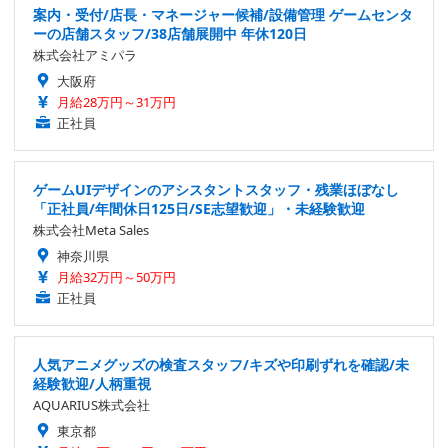
案内・受付/店長・マネージャー候補/設備管理 ゲームセンタ
ーの店舗スタッフ/38店舗展開中 年休120日
株式会社アミパラ
大阪府
月給28万円～31万円
正社員
ゲームUIデザインのアシスタントスタッフ・残業ほぼなし
「正社員/年間休日125日/SE志望歓迎」・未経験歓迎
株式会社Meta Sales
神奈川県
月給32万円～50万円
正社員
人気アニメグッズの検査スタッフ/キズや印刷ずれを確認/未
経験歓迎/人柄重視
AQUARIUS株式会社
東京都