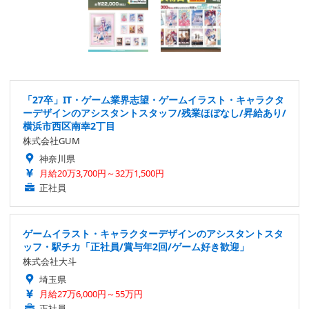
「27卒」IT・ゲーム業界志望・ゲームイラスト・キャラクタ
ーデザインのアシスタントスタッフ/残業ほぼなし/昇給あり/
横浜市西区南幸2丁目
株式会社GUM
神奈川県
月給20万3,700円～32万1,500円
正社員
ゲームイラスト・キャラクターデザインのアシスタントスタ
ッフ・駅チカ「正社員/賞与年2回/ゲーム好き歓迎」
株式会社大斗
埼玉県
月給27万6,000円～55万円
正社員