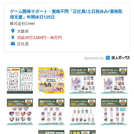
ゲーム開発サポート・資格不問「正社員/土日祝休み/資格取
得支援」年間休日125日
株式会社Creer
大阪府
月給30万3,600円～40万円
正社員
Sponsored by