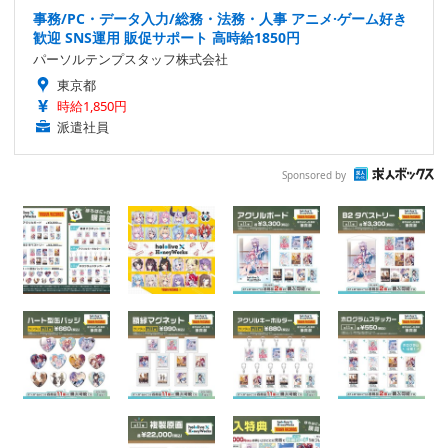
事務/PC・データ入力/総務・法務・人事 アニメ·ゲーム好き
歓迎 SNS運用 販促サポート 高時給1850円
パーソルテンプスタッフ株式会社
東京都
時給1,850円
派遣社員
Sponsored by