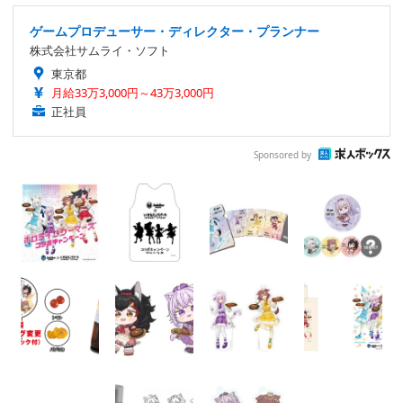
ゲームプロデューサー・ディレクター・プランナー
株式会社サムライ・ソフト
東京都
月給33万3,000円～43万3,000円
正社員
Sponsored by