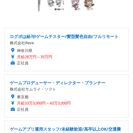
ログボは給与!ゲームテスター/髪型髪色自由/フルリモート
株式会社Reve
神奈川県
月給28万円～35万円
正社員
ゲームプロデューサー・ディレクター・プランナー
株式会社サムライ・ソフト
東京都
月給33万3,000円～43万3,000円
正社員
ゲームアプリ運用スタッフ/未経験歓迎/高卒以上OK/交通費