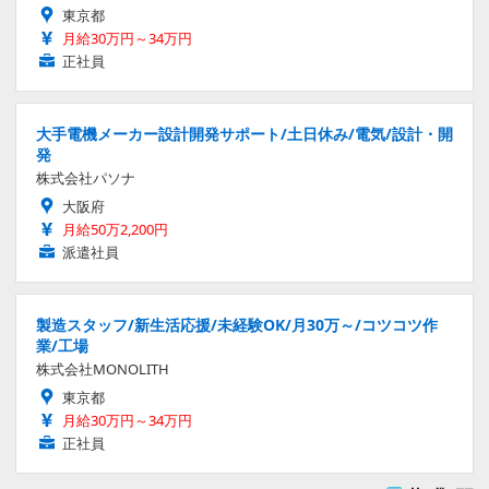
東京都
月給30万円～34万円
正社員
大手電機メーカー設計開発サポート/土日休み/電気/設計・開
発
株式会社パソナ
大阪府
月給50万2,200円
派遣社員
製造スタッフ/新生活応援/未経験OK/月30万～/コツコツ作
業/工場
株式会社MONOLITH
東京都
月給30万円～34万円
正社員