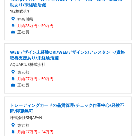
助あり/未経験活躍
Yts株式会社
神奈川県
月給28万円～50万円
正社員
WEBデザイン未経験OK!/WEBデザインのアシスタント/資格
取得支援あり/未経験活躍
AQUARIUS株式会社
東京都
月給27万円～50万円
正社員
トレーディングカードの品質管理/チェック作業中心/経験不
問/即勤務可
株式会社SNJAPAN
東京都
月給27万円～34万円