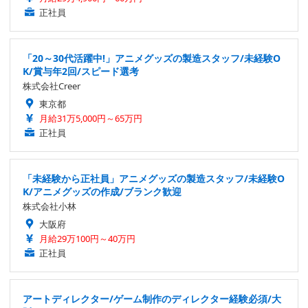
正社員
「20～30代活躍中!」アニメグッズの製造スタッフ/未経験O
K/賞与年2回/スピード選考
株式会社Creer
東京都
月給31万5,000円～65万円
正社員
「未経験から正社員」アニメグッズの製造スタッフ/未経験O
K/アニメグッズの作成/ブランク歓迎
株式会社小林
大阪府
月給29万100円～40万円
正社員
アートディレクター/ゲーム制作のディレクター経験必須/大