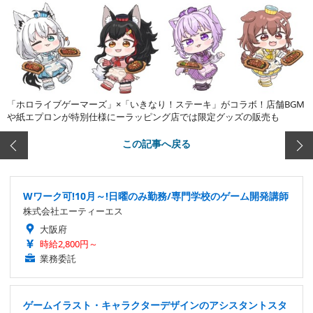
「ホロライブゲーマーズ」×「いきなり！ステーキ」がコラボ！店舗BGM
や紙エプロンが特別仕様にーラッピング店では限定グッズの販売も
この記事へ戻る
Wワーク可!10月～!日曜のみ勤務/専門学校のゲーム開発講師
株式会社エーティーエス
大阪府
時給2,800円～
業務委託
ゲームイラスト・キャラクターデザインのアシスタントスタ