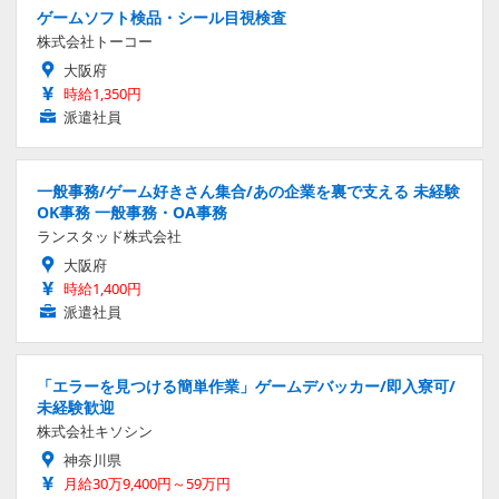
ゲームソフト検品・シール目視検査
株式会社トーコー
大阪府
時給1,350円
派遣社員
一般事務/ゲーム好きさん集合/あの企業を裏で支える 未経験
OK事務 一般事務・OA事務
ランスタッド株式会社
大阪府
時給1,400円
派遣社員
「エラーを見つける簡単作業」ゲームデバッカー/即入寮可/
未経験歓迎
株式会社キソシン
神奈川県
月給30万9,400円～59万円