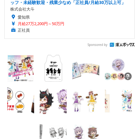
ッフ・未経験歓迎・残業少なめ「正社員/月給30万以上可」
株式会社大斗
愛知県
月給27万2,200円～50万円
正社員
Sponsored by