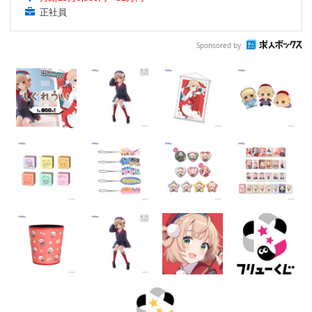
正社員
Sponsored by