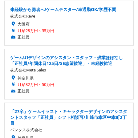
未経験から勇者へ!ゲームテスター/車通勤OK/学歴不問
株式会社Reve
大阪府
月給28万円～35万円
正社員
ゲームUIデザインのアシスタントスタッフ・残業ほぼなし
「正社員/年間休日125日/SE志望歓迎」・未経験歓迎
株式会社Meta Sales
神奈川県
月給32万円～50万円
正社員
「27卒」ゲームイラスト・キャラクターデザインのアシスタ
ントスタッフ「正社員」シフト相談可/川崎市幸区中幸町2丁
目
ベンタス株式会社
神奈川県