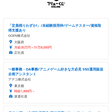
「定員残りわずか!」/未経験採用枠/ゲームテスター/資格取
得支援あり
GOEN株式会社
大阪府
月給30万円～51万8,000円
正社員
一般事務・OA事務/アニメゲーム好きな方必見 SNS運用販促
企画アシスタント
アデコ株式会社
東京都
時給1,800円～
派遣社員