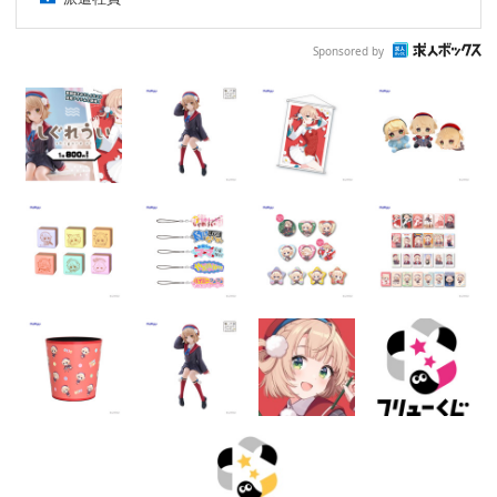
Sponsored by