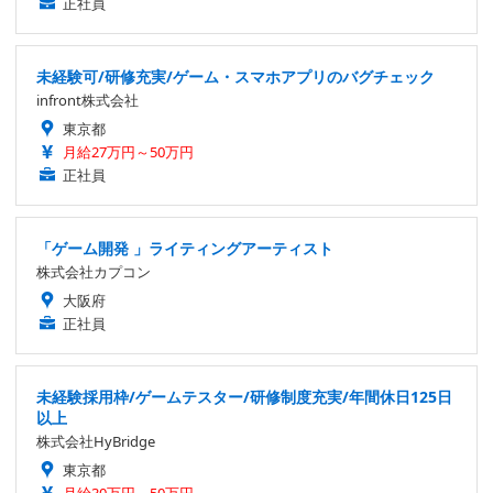
正社員
未経験可/研修充実/ゲーム・スマホアプリのバグチェック
infront株式会社
東京都
月給27万円～50万円
正社員
「ゲーム開発 」ライティングアーティスト
株式会社カプコン
大阪府
正社員
未経験採用枠/ゲームテスター/研修制度充実/年間休日125日
以上
株式会社HyBridge
東京都