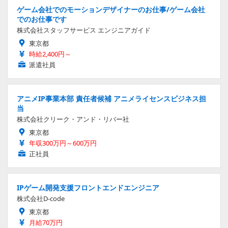
ゲーム会社でのモーションデザイナーのお仕事/ゲーム会社
でのお仕事です
株式会社スタッフサービス エンジニアガイド
東京都
時給2,400円～
派遣社員
アニメIP事業本部 責任者候補 アニメライセンスビジネス担
当
株式会社クリーク・アンド・リバー社
東京都
年収300万円～600万円
正社員
IPゲーム開発支援フロントエンドエンジニア
株式会社D-code
東京都
月給70万円