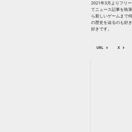
2021年3月よりフリー
てニュース記事を執
ら新しいゲームまで何
の歴史を辿るのも好
好きです。
URL
X