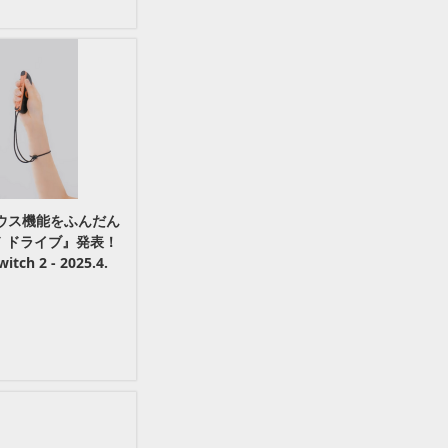
のマウス機能をふんだん
 ドライブ』発表！
itch 2 - 2025.4.