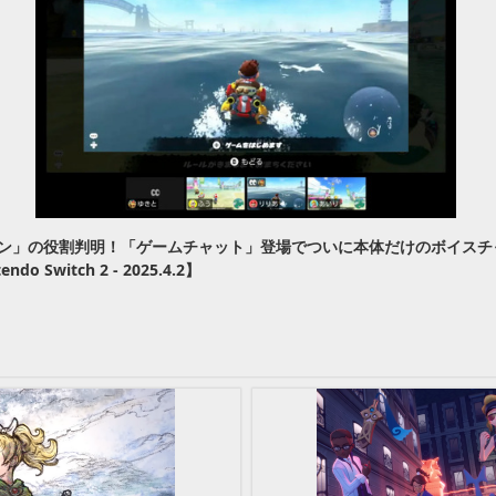
タン」の役割判明！「ゲームチャット」登場でついに本体だけのボイスチ
tendo Switch 2 - 2025.4.2】