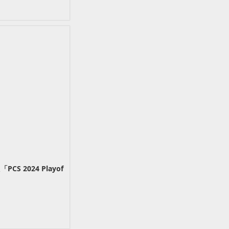
2024 Playof