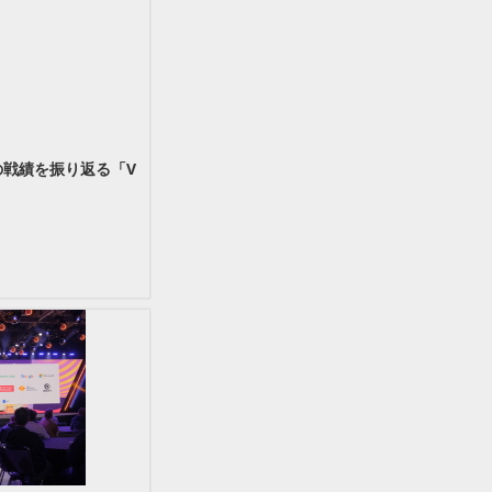
の戦績を振り返る「V