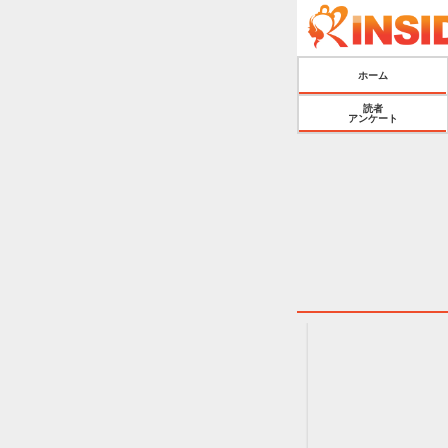
ホーム
読者
アンケート