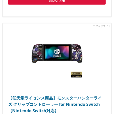
楽天市場
【任天堂ライセンス商品】モンスターハンターライ
ズ グリップコントローラー for Nintendo Switch
【Nintendo Switch対応】