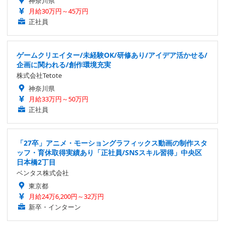
神奈川県
月給30万円～45万円
正社員
ゲームクリエイター/未経験OK/研修あり/アイデア活かせる/
企画に関われる/創作環境充実
株式会社Tetote
神奈川県
月給33万円～50万円
正社員
「27卒」アニメ・モーショングラフィックス動画の制作スタ
ッフ・育休取得実績あり「正社員/SNSスキル習得」中央区
日本橋2丁目
ベンタス株式会社
東京都
月給24万6,200円～32万円
新卒・インターン