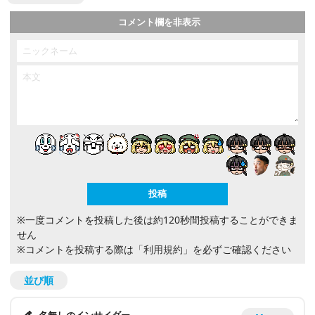
コメント欄を非表示
※一度コメントを投稿した後は約120秒間投稿することができま
せん
※コメントを投稿する際は
「利用規約」
を必ずご確認ください
並び順