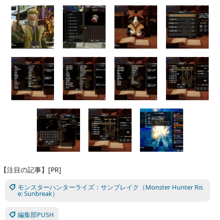
【注目の記事】[PR]
モンスターハンターライズ：サンブレイク（Monster Hunter Ris
e: Sunbreak）
編集部PUSH