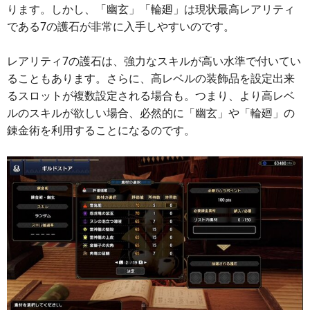
ります。しかし、「幽玄」「輪廻」は現状最高レアリティ
である7の護石が非常に入手しやすいのです。
レアリティ7の護石は、強力なスキルが高い水準で付いてい
ることもあります。さらに、高レベルの装飾品を設定出来
るスロットが複数設定される場合も。つまり、より高レベ
ルのスキルが欲しい場合、必然的に「幽玄」や「輪廻」の
錬金術を利用することになるのです。