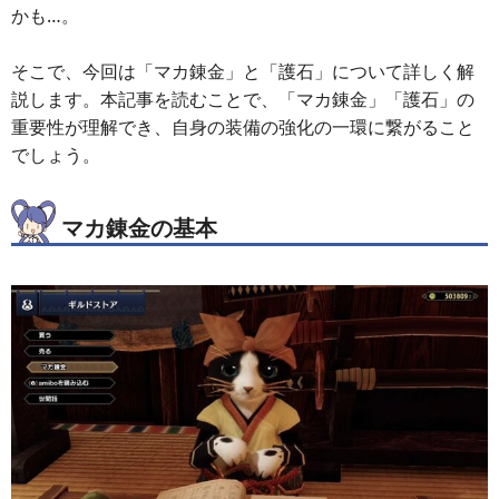
かも…。
そこで、今回は「マカ錬金」と「護石」について詳しく解
説します。本記事を読むことで、「マカ錬金」「護石」の
重要性が理解でき、自身の装備の強化の一環に繋がること
でしょう。
マカ錬金の基本