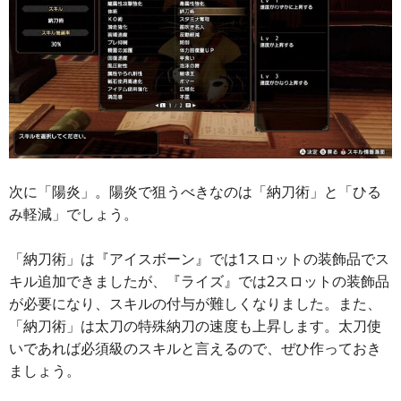
次に「陽炎」。陽炎で狙うべきなのは「納刀術」と「ひる
み軽減」でしょう。
「納刀術」は『アイスボーン』では1スロットの装飾品でス
キル追加できましたが、『ライズ』では2スロットの装飾品
が必要になり、スキルの付与が難しくなりました。また、
「納刀術」は太刀の特殊納刀の速度も上昇します。太刀使
いであれば必須級のスキルと言えるので、ぜひ作っておき
ましょう。