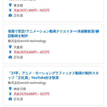
東京都
月給29万1,900円～50万円
正社員
長期で安定/アニメーション動画クリエイター/未経験歓迎/解
説動画を制作
株式会社enrich technology
大阪府
月給29万9,600円～45万円
正社員
「27卒」アニメ・モーショングラフィックス動画の制作スタ
ッフ「正社員」YouTube好き歓迎
株式会社enrich technology
神奈川県
月給25万8,000円～32万円
正社員