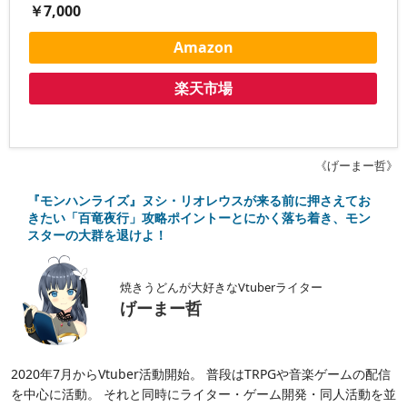
￥7,000
Amazon
楽天市場
《げーまー哲》
『モンハンライズ』ヌシ・リオレウスが来る前に押さえてお
きたい「百竜夜行」攻略ポイントーとにかく落ち着き、モン
スターの大群を退けよ！
焼きうどんが大好きなVtuberライター
げーまー哲
2020年7月からVtuber活動開始。 普段はTRPGや音楽ゲームの配信
を中心に活動。 それと同時にライター・ゲーム開発・同人活動を並