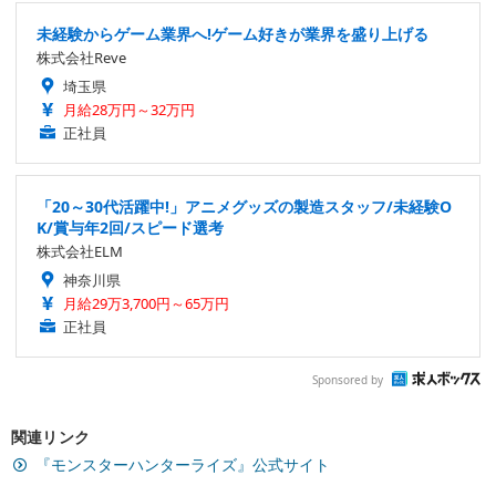
未経験からゲーム業界へ!ゲーム好きが業界を盛り上げる
株式会社Reve
埼玉県
月給28万円～32万円
正社員
「20～30代活躍中!」アニメグッズの製造スタッフ/未経験O
K/賞与年2回/スピード選考
株式会社ELM
神奈川県
月給29万3,700円～65万円
正社員
Sponsored by
関連リンク
『モンスターハンターライズ』公式サイト