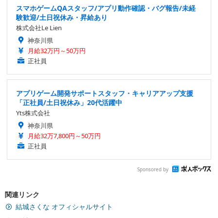
スマホゲームQAスタッフ/アプリ動作確認・バグ報告/未経
験歓迎/土日祝休み・昇給あり
株式会社Le Lien
神奈川県
月給32万円～50万円
正社員
アプリゲーム開発サポートスタッフ・キャリアアップ支援
「正社員/土日祝休み」20代活躍中
Yts株式会社
神奈川県
月給32万7,800円～50万円
正社員
Sponsored by
関連リンク
結城さくな オフィシャルサイト