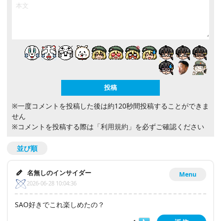
※一度コメントを投稿した後は約120秒間投稿することができま
せん
※コメントを投稿する際は
「利用規約」
を必ずご確認ください
並び順
名無しのインサイダー
Menu
2026-06-28 10:04:36
SAO好きでこれ楽しめたの？