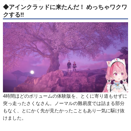
◆アインクラッドに来たんだ！ めっちゃワクワ
クする!!
4時間ほどのボリュームの体験版を、とくに寄り道もせずに
突っ走ったさくなさん。ノーマルの難易度では詰まる部分
もなく、とにかく先が見たかったこともあり一気に駆け抜
けました。