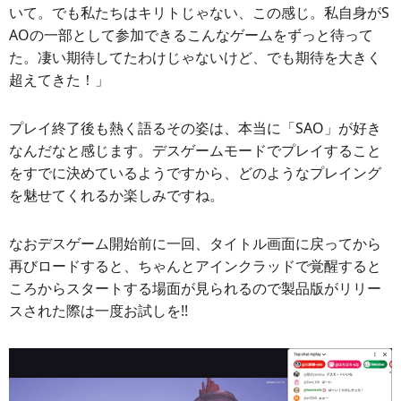
いて。でも私たちはキリトじゃない、この感じ。私自身がS
AOの一部として参加できるこんなゲームをずっと待って
た。凄い期待してたわけじゃないけど、でも期待を大きく
超えてきた！」
プレイ終了後も熱く語るその姿は、本当に「SAO」が好き
なんだなと感じます。デスゲームモードでプレイすること
をすでに決めているようですから、どのようなプレイング
を魅せてくれるか楽しみですね。
なおデスゲーム開始前に一回、タイトル画面に戻ってから
再びロードすると、ちゃんとアインクラッドで覚醒すると
ころからスタートする場面が見られるので製品版がリリー
スされた際は一度お試しを!!