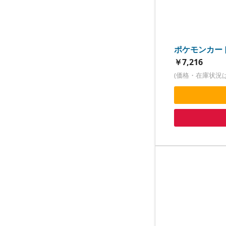
ポケモンカードゲ
￥7,216
(価格・在庫状況