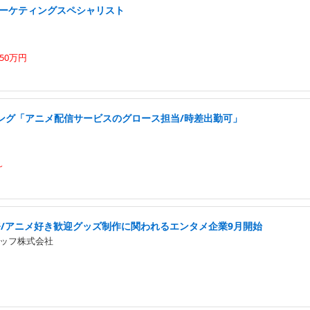
マーケティングスペシャリスト
50万円
ング「アニメ配信サービスのグロース担当/時差出勤可」
～
務/アニメ好き歓迎グッズ制作に関われるエンタメ企業9月開始
ッフ株式会社