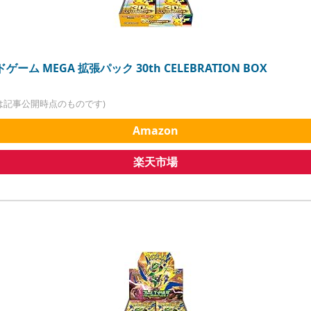
ーム MEGA 拡張パック 30th CELEBRATION BOX
は記事公開時点のものです)
Amazon
楽天市場