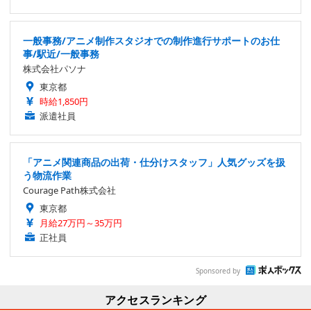
一般事務/アニメ制作スタジオでの制作進行サポートのお仕
事/駅近/一般事務
株式会社パソナ
東京都
時給1,850円
派遣社員
「アニメ関連商品の出荷・仕分けスタッフ」人気グッズを扱
う物流作業
Courage Path株式会社
東京都
月給27万円～35万円
正社員
Sponsored by
アクセスランキング