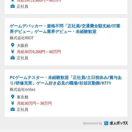
正社員
ゲームデバッカー・資格不問「正社員/交通費全額支給/IT業
界デビュー」ゲーム業界デビュー・未経験歓迎
株式会社RIOT
大阪府
月給30万6,200円～60万円
正社員
PCゲームテスター・未経験歓迎「正社員/土日祝休み/賞与あ
り/研修充実」ゲーム好き必見の職場/杉並区勤務/9771
株式会社onlixs
東京都
月給30万円～36万円
正社員
Sponsored by