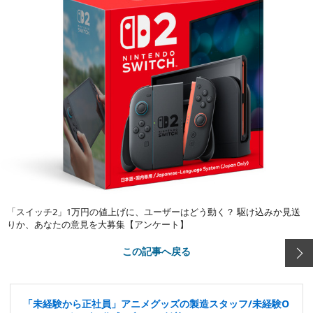
「スイッチ2」1万円の値上げに、ユーザーはどう動く？ 駆け込みか見送
りか、あなたの意見を大募集【アンケート】
この記事へ戻る
「未経験から正社員」アニメグッズの製造スタッフ/未経験O