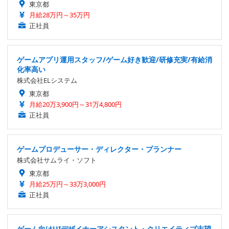
東京都
月給28万円～35万円
正社員
ゲームアプリ運用スタッフ/ゲーム好き歓迎/研修充実/有給消
化率高い
株式会社ELシステム
東京都
月給20万3,900円～31万4,800円
正社員
ゲームプロデューサー・ディレクター・プランナー
株式会社サムライ・ソフト
東京都
月給25万円～33万3,000円
正社員
ゲーム向けUIデザイナーアシスタント・クリエイティブ志望