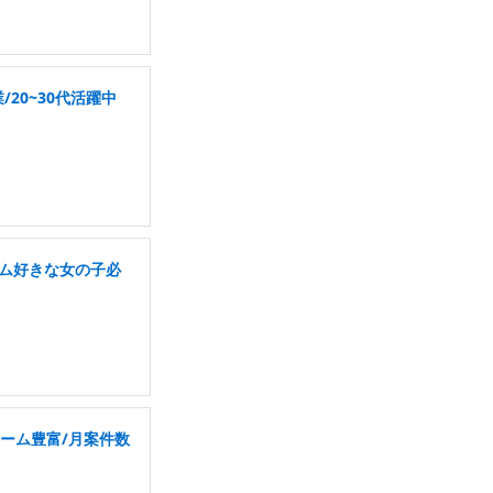
20~30代活躍中
ーム好きな女の子必
ーム豊富/月案件数