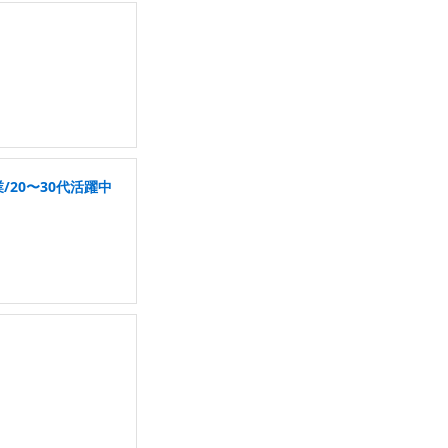
20〜30代活躍中