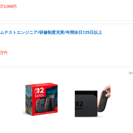
3,000円
ムテストエンジニア/研修制度充実/年間休日125日以上
0万円
Sp