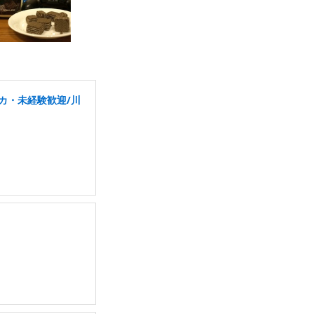
カ・未経験歓迎/川