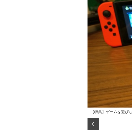
【特集】ゲームを遊びな