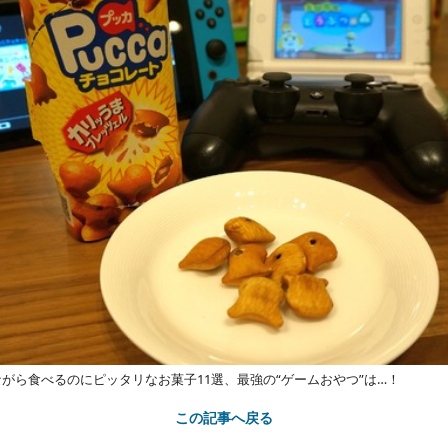
がら食べるのにピッタリなお菓子11選、最強の“ゲームおやつ”は…！
この記事へ戻る