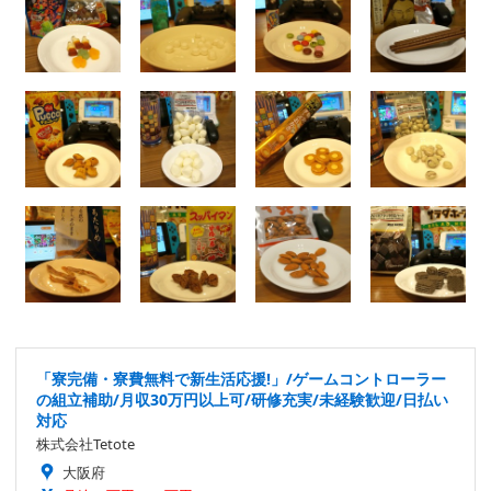
「寮完備・寮費無料で新生活応援!」/ゲームコントローラー
の組立補助/月収30万円以上可/研修充実/未経験歓迎/日払い
対応
株式会社Tetote
大阪府