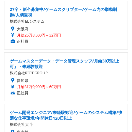
27卒・新卒募集中/ゲームスクリプター/ゲーム内の挙動制
御/人柄重視
株式会社ELシステム
大阪府
月給25万8,500円～32万円
正社員
ゲームマスターデータ・データ管理スタッフ/月給30万以上
可」・未経験歓迎
株式会社RIOT GROUP
愛知県
月給31万9,900円～60万円
正社員
ゲーム開発エンジニア/未経験歓迎/ゲームのシステム構築/快
適な仕事環境/年間休日120日以上
株式会社大斗