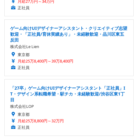
月給27万円～34万円
正社員
ゲーム向けUIデザイナーアシスタント・クリエイティブ志望
歓迎・「正社員/育休実績あり」・未経験歓迎・品川区東五
反田
株式会社Le Lien
東京都
月給25万8,400円～39万8,400円
正社員
「27卒」ゲーム向けUIデザイナーアシスタント「正社員」I
T・デザイン系転職希望・駅チカ・未経験歓迎/渋谷区東1丁
目
株式会社LOP
東京都
月給25万8,800円～32万円
正社員