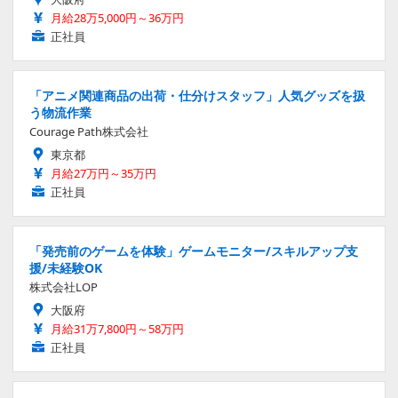
月給28万5,000円～36万円
正社員
「アニメ関連商品の出荷・仕分けスタッフ」人気グッズを扱
う物流作業
Courage Path株式会社
東京都
月給27万円～35万円
正社員
「発売前のゲームを体験」ゲームモニター/スキルアップ支
援/未経験OK
株式会社LOP
大阪府
月給31万7,800円～58万円
正社員