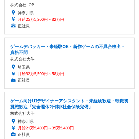
株式会社LOP
神奈川県
月給25万5,300円～32万円
正社員
ゲームデバッカー・未経験OK・新作ゲームの不具合検出・
資格不問
株式会社大斗
埼玉県
月給32万5,500円～58万円
正社員
ゲーム向けUIデザイナーアシスタント・未経験歓迎・転職初
挑戦歓迎「完全週休2日制/社会保険完備」
株式会社大斗
神奈川県
月給21万5,400円～35万5,400円
正社員