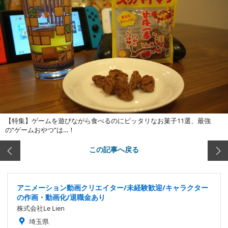
【特集】ゲームを遊びながら食べるのにピッタリなお菓子11選、最強
の“ゲームおやつ”は…！
この記事へ戻る
アニメーション動画クリエイター/未経験歓迎/キャラクター
の作画・動画化/退職金あり
株式会社Le Lien
埼玉県