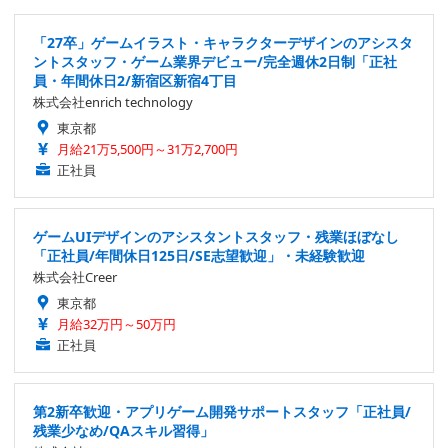
「27卒」ゲームイラスト・キャラクターデザインのアシスタ
ントスタッフ・ゲーム業界デビュー/完全週休2日制「正社
員・年間休日2/新宿区新宿4丁目
株式会社enrich technology
東京都
月給21万5,500円～31万2,700円
正社員
ゲームUIデザインのアシスタントスタッフ・残業ほぼなし
「正社員/年間休日125日/SE志望歓迎」・未経験歓迎
株式会社Creer
東京都
月給32万円～50万円
正社員
第2新卒歓迎・アプリゲーム開発サポートスタッフ「正社員/
残業少なめ/QAスキル習得」