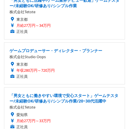
「男女ともに活躍中!ゲーム業界デビュー歓迎」ゲームテスタ
ー/未経験OK/研修あり/シンプル作業
株式会社Tetote
東京都
月給27万円～34万円
正社員
ゲームプロデューサー・ディレクター・プランナー
株式会社Studio Oops
東京都
年収280万円～720万円
正社員
「男女ともに働きやすい環境で安心スタート」ゲームテスタ
ー/未経験OK/研修あり/シンプル作業/20~30代活躍中
株式会社Tetote
愛知県
月給27万円～33万円
正社員