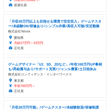
派遣社員
「月収30万円以上も目指せる環境で安定収入」ゲームテスタ
ー/未経験OK/研修あり/シンプル作業/高収入可能/安定勤務
株式会社Tetote
愛知県
月給27万円～33万円
正社員
ゲームデザイナー「UI、3D、2Dなど」/年収100万円UP事例
も/昇給賞与あり/サポート充実/ジャンル豊富/土日祝休み
株式会社コンフィデンス・インターワークス
東京都
年収700万円～
正社員
「月収30万円可能」/ゲームテスター/未経験歓迎/研修制度