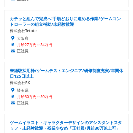
カチッと組んで完成へ!手順どおりに進める作業/ゲームコン
トローラーの組立補助/未経験歓迎
株式会社Tetote
大阪府
月給27万円～34万円
正社員
未経験採用枠/ゲームテストエンジニア/研修制度充実/年間休
日125日以上
株式会社RK
埼玉県
月給30万円～50万円
正社員
ゲームイラスト・キャラクターデザインのアシスタントスタ
ッフ・未経験歓迎・残業少なめ「正社員/月給30万以上可」