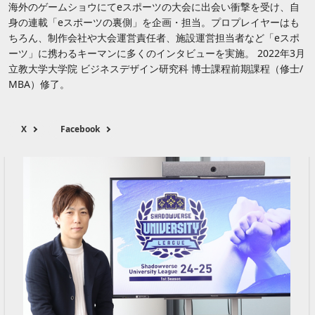
海外のゲームショウにてeスポーツの大会に出会い衝撃を受け、自
身の連載「eスポーツの裏側」を企画・担当。プロプレイヤーはも
ちろん、制作会社や大会運営責任者、施設運営担当者など「eスポ
ーツ」に携わるキーマンに多くのインタビューを実施。 2022年3月
立教大学大学院 ビジネスデザイン研究科 博士課程前期課程（修士/
MBA）修了。
X
Facebook