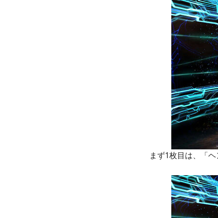
まず1枚目は、「