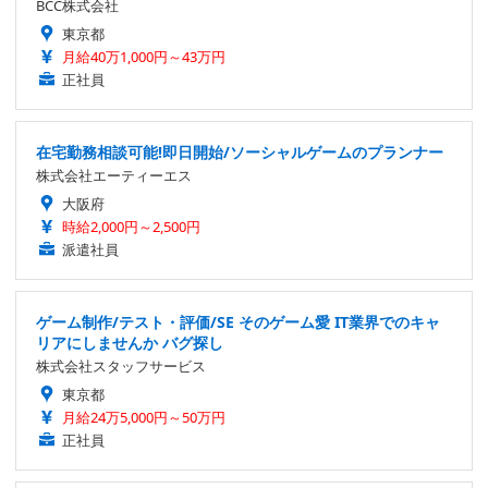
BCC株式会社
東京都
月給40万1,000円～43万円
正社員
在宅勤務相談可能!即日開始/ソーシャルゲームのプランナー
株式会社エーティーエス
大阪府
時給2,000円～2,500円
派遣社員
ゲーム制作/テスト・評価/SE そのゲーム愛 IT業界でのキャ
リアにしませんか バグ探し
株式会社スタッフサービス
東京都
月給24万5,000円～50万円
正社員