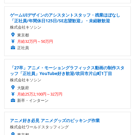
ゲームUIデザインのアシスタントスタッフ・残業ほぼなし
「正社員/年間休日125日/SE志望歓迎」・未経験歓迎
株式会社キソシン
東京都
月給32万円～50万円
正社員
「27卒」アニメ・モーショングラフィックス動画の制作スタ
ッフ「正社員」YouTube好き歓迎/吹田市片山町1丁目
株式会社キソシン
大阪府
月給25万2,100円～32万円
新卒・インターン
アニメ好き必見 アニメグッズのピッキング作業
株式会社ワールドスタッフィング
東京都