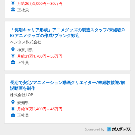
月給26万5,000円～30万円
正社員
「長期キャリア形成」アニメグッズの製造スタッフ/未経験O
K/アニメグッズの作成/ブランク歓迎
ベンタス株式会社
神奈川県
月給31万1,700円～55万円
正社員
長期で安定/アニメーション動画クリエイター/未経験歓迎/解
説動画を制作
株式会社LOP
愛知県
月給30万2,400円～45万円
正社員
Sponsored by