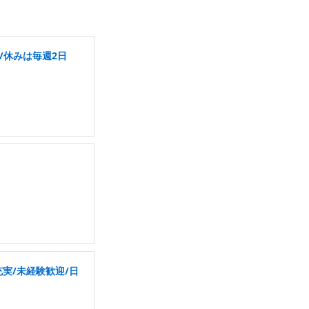
/休みは毎週2日
実/未経験歓迎/日