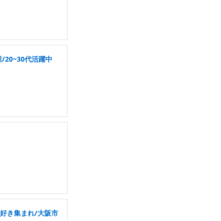
20~30代活躍中
好き集まれ/大阪市