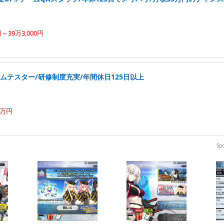
円～39万3,000円
ムテスター/研修制度充実/年間休日125日以上
0万円
Sp